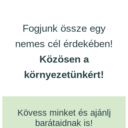
Fogjunk össze egy
nemes cél érdekében!
Közösen a
környezetünkért!
Kövess minket és ajánlj
barátaidnak is!