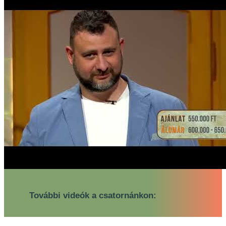
További videók a csatornánkon: